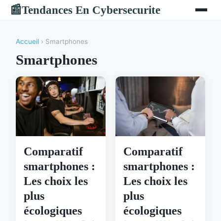
Tendances En Cybersecurite
📰
Accueil
› Smartphones
Smartphones
Comparatif
Comparatif
smartphones :
smartphones :
Les choix les
Les choix les
plus
plus
écologiques
écologiques