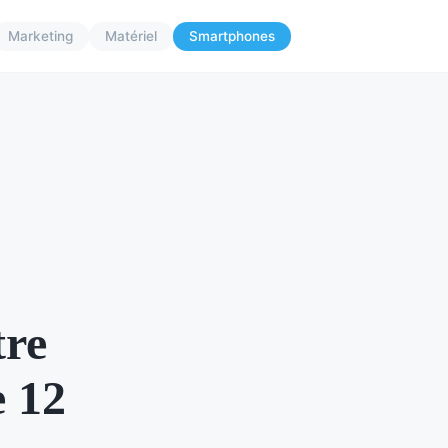
Marketing
Matériel
Smartphones
tre
e 12