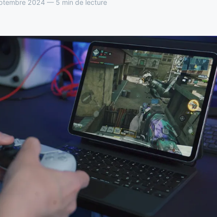
ptembre 2024 — 5 min de lecture