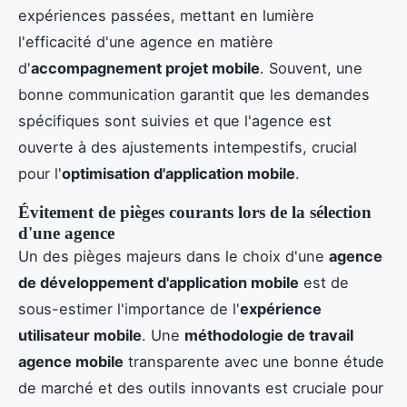
expériences passées, mettant en lumière
l'efficacité d'une agence en matière
d'
accompagnement projet mobile
. Souvent, une
bonne communication garantit que les demandes
spécifiques sont suivies et que l'agence est
ouverte à des ajustements intempestifs, crucial
pour l'
optimisation d'application mobile
.
Évitement de pièges courants lors de la sélection
d'une agence
Un des pièges majeurs dans le choix d'une
agence
de développement d'application mobile
est de
sous-estimer l'importance de l'
expérience
utilisateur mobile
. Une
méthodologie de travail
agence mobile
transparente avec une bonne étude
de marché et des outils innovants est cruciale pour