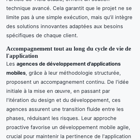
technique avancé. Cela garantit que le projet ne se
limite pas à une simple exécution, mais qu'il intègre
des solutions innovantes adaptées aux besoins
spécifiques de chaque client.
Accompagnement tout au long du cycle de vie de
l'application
Les
agences de développement d'applications
mobiles
, grâce à leur méthodologie structurée,
proposent un accompagnement continu. De l'idée
initiale à la mise en œuvre, en passant par
l'itération du design et du développement, ces
agences assurent une transition fluide entre les
phases, réduisant les risques. Leur approche
proactive favorise un développement mobile agile,
crucial pour maintenir la pertinence de l'application