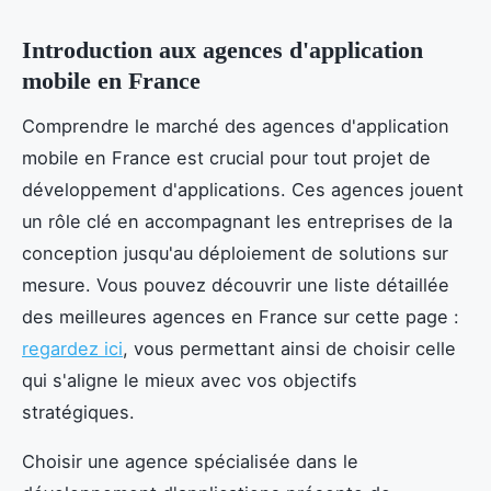
Introduction aux agences d'application
mobile en France
Comprendre le marché des agences d'application
mobile en France est crucial pour tout projet de
développement d'applications. Ces agences jouent
un rôle clé en accompagnant les entreprises de la
conception jusqu'au déploiement de solutions sur
mesure. Vous pouvez découvrir une liste détaillée
des meilleures agences en France sur cette page :
regardez ici
, vous permettant ainsi de choisir celle
qui s'aligne le mieux avec vos objectifs
stratégiques.
Choisir une agence spécialisée dans le