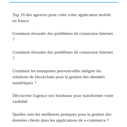
Top 10 des agences pour créer votre application mobile
en france
Comment résoudre des problèmes de connexion Internet
?
Comment résoudre des problèmes de connexion Internet
?
Comment les entreprises peuvent-elles intégrer les
solutions de blockchain pour la gestion des identités
numériques ?
Découvrez l'agence seo bordeaux pour transformer votre
visibilité
Quelles sont les meilleures pratiques pour la gestion des
données clients dans les applications de e-commerce ?