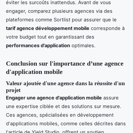
éviter les surcoûts inattendus. Avant de vous
engager, comparez plusieurs agences via des
plateformes comme Sortlist pour assurer que le
tarif agence développement mobile
corresponde à
votre budget tout en garantissant des
performances d'application
optimales.
Conclusion sur l'importance d’une agence
d'application mobile
Valeur ajoutée d'une agence dans la réussite d'un
projet
Engager une agence d'application mobile
assure
une expertise ciblée et des solutions sur mesure.
Ces agences, spécialisées en développement
d'applications mobiles, comme celles décrites dans
l'article de Yield Studio, offrent un soutien