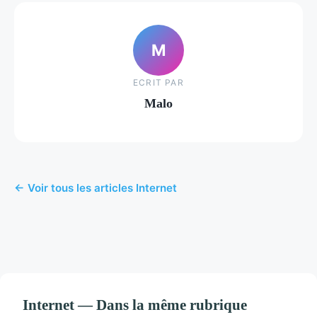
M
ECRIT PAR
Malo
← Voir tous les articles Internet
Internet — Dans la même rubrique