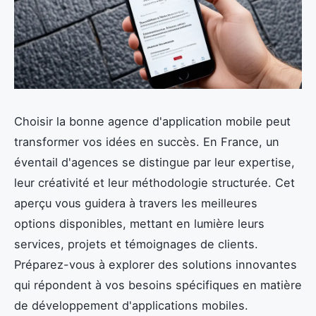
Choisir la bonne agence d'application mobile peut
transformer vos idées en succès. En France, un
éventail d'agences se distingue par leur expertise,
leur créativité et leur méthodologie structurée. Cet
aperçu vous guidera à travers les meilleures
options disponibles, mettant en lumière leurs
services, projets et témoignages de clients.
Préparez-vous à explorer des solutions innovantes
qui répondent à vos besoins spécifiques en matière
de développement d'applications mobiles.