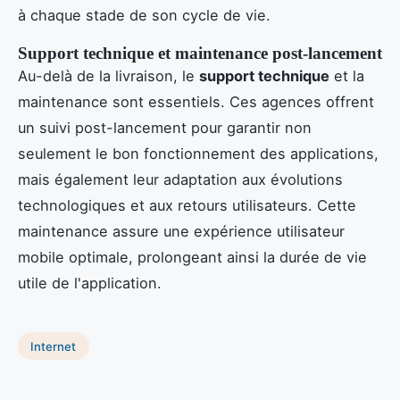
à chaque stade de son cycle de vie.
Support technique et maintenance post-lancement
Au-delà de la livraison, le
support technique
et la
maintenance sont essentiels. Ces agences offrent
un suivi post-lancement pour garantir non
seulement le bon fonctionnement des applications,
mais également leur adaptation aux évolutions
technologiques et aux retours utilisateurs. Cette
maintenance assure une expérience utilisateur
mobile optimale, prolongeant ainsi la durée de vie
utile de l'application.
Internet