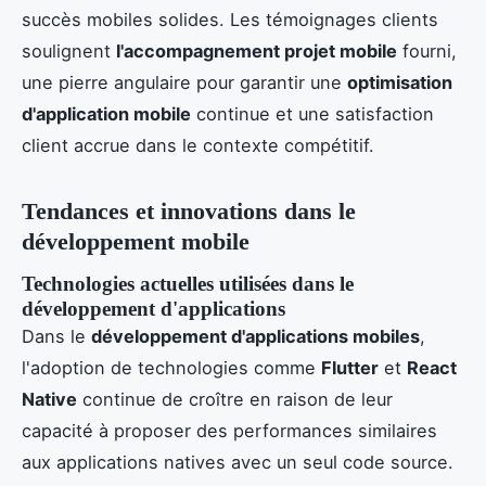
succès mobiles solides. Les témoignages clients
soulignent
l'accompagnement projet mobile
fourni,
une pierre angulaire pour garantir une
optimisation
d'application mobile
continue et une satisfaction
client accrue dans le contexte compétitif.
Tendances et innovations dans le
développement mobile
Technologies actuelles utilisées dans le
développement d'applications
Dans le
développement d'applications mobiles
,
l'adoption de technologies comme
Flutter
et
React
Native
continue de croître en raison de leur
capacité à proposer des performances similaires
aux applications natives avec un seul code source.