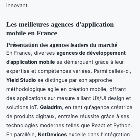
innovant.
Les meilleures agences d'application
mobile en France
Présentation des agences leaders du marché
En France, diverses
agences de développement
d'application mobile
se démarquent grâce à leur
expertise et compétences variées. Parmi celles-ci,
Yield Studio
se distingue par son approche
méthodologique agile en création mobile, offrant
des applications sur mesure alliant UX/UI design et
solutions IoT.
Galadrim
, en tant qu'agence créatrice
de produits digitaux, entraîne réussite grâce à ses
technologies modernes telles que React et Python.
En parallèle,
NetDevices
excelle dans l'intégration