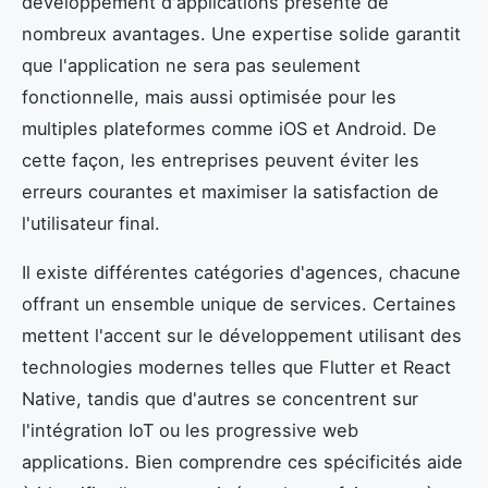
développement d'applications présente de
nombreux avantages. Une expertise solide garantit
que l'application ne sera pas seulement
fonctionnelle, mais aussi optimisée pour les
multiples plateformes comme iOS et Android. De
cette façon, les entreprises peuvent éviter les
erreurs courantes et maximiser la satisfaction de
l'utilisateur final.
Il existe différentes catégories d'agences, chacune
offrant un ensemble unique de services. Certaines
mettent l'accent sur le développement utilisant des
technologies modernes telles que Flutter et React
Native, tandis que d'autres se concentrent sur
l'intégration IoT ou les progressive web
applications. Bien comprendre ces spécificités aide