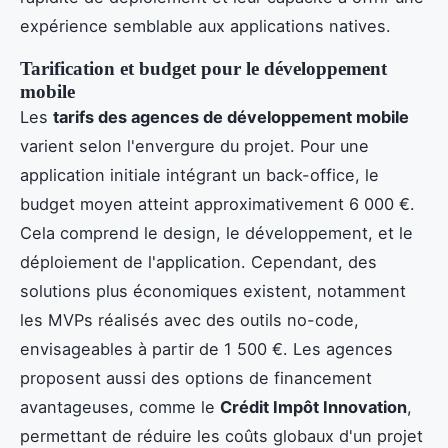
expérience semblable aux applications natives.
Tarification et budget pour le développement
mobile
Les
tarifs des agences de développement mobile
varient selon l'envergure du projet. Pour une
application initiale intégrant un back-office, le
budget moyen atteint approximativement 6 000 €.
Cela comprend le design, le développement, et le
déploiement de l'application. Cependant, des
solutions plus économiques existent, notamment
les MVPs réalisés avec des outils no-code,
envisageables à partir de 1 500 €. Les agences
proposent aussi des options de financement
avantageuses, comme le
Crédit Impôt Innovation
,
permettant de réduire les coûts globaux d'un projet