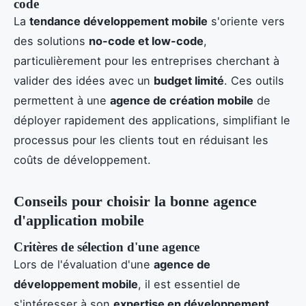
code
La
tendance développement mobile
s'oriente vers
des solutions
no-code et low-code
,
particulièrement pour les entreprises cherchant à
valider des idées avec un
budget limité
. Ces outils
permettent à une
agence de création mobile
de
déployer rapidement des applications, simplifiant le
processus pour les clients tout en réduisant les
coûts de développement.
Conseils pour choisir la bonne agence
d'application mobile
Critères de sélection d'une agence
Lors de l'évaluation d'une
agence de
développement mobile
, il est essentiel de
s'intéresser à son
expertise en développement