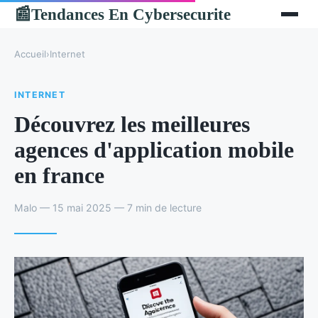
Tendances En Cybersecurite
📰
Accueil
›
Internet
INTERNET
Découvrez les meilleures
agences d'application mobile
en france
Malo — 15 mai 2025 — 7 min de lecture