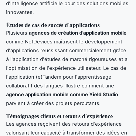
d'intelligence artificielle pour des solutions mobiles
innovantes.
Études de cas de succès d'applications
Plusieurs
agences de création d'application mobile
comme NetDevices maîtrisent le développement
d'applications réussissant commercialement grâce
à l'application d'études de marché rigoureuses et à
l'optimisation de l'expérience utilisateur. Le cas de
l'application (e)Tandem pour l'apprentissage
collaboratif des langues illustre comment une
agence application mobile comme Yield Studio
parvient à créer des projets percutants.
Témoignages clients et retours d'expérience
Les agences reçoivent des retours d'expérience
valorisant leur capacité à transformer des idées en