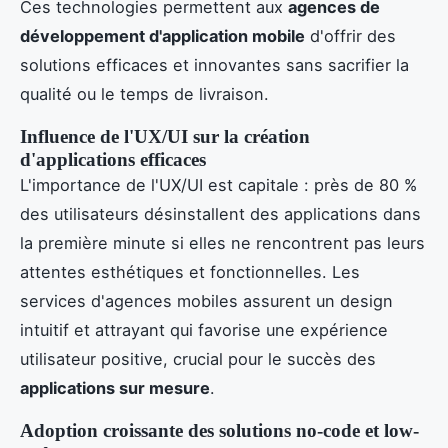
Ces technologies permettent aux
agences de
développement d'application mobile
d'offrir des
solutions efficaces et innovantes sans sacrifier la
qualité ou le temps de livraison.
Influence de l'UX/UI sur la création
d'applications efficaces
L'importance de l'UX/UI est capitale : près de 80 %
des utilisateurs désinstallent des applications dans
la première minute si elles ne rencontrent pas leurs
attentes esthétiques et fonctionnelles. Les
services d'agences mobiles assurent un design
intuitif et attrayant qui favorise une expérience
utilisateur positive, crucial pour le succès des
applications sur mesure
.
Adoption croissante des solutions no-code et low-