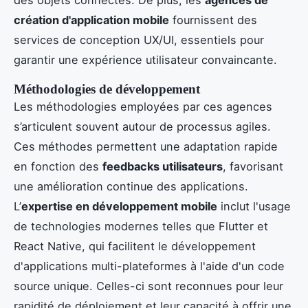
création d'application mobile
fournissent des
services de conception UX/UI, essentiels pour
garantir une expérience utilisateur convaincante.
Méthodologies de développement
Les méthodologies employées par ces agences
s’articulent souvent autour de processus agiles.
Ces méthodes permettent une adaptation rapide
en fonction des
feedbacks utilisateurs
, favorisant
une amélioration continue des applications.
L’
expertise en développement mobile
inclut l'usage
de technologies modernes telles que Flutter et
React Native, qui facilitent le développement
d'applications multi-plateformes à l'aide d'un code
source unique. Celles-ci sont reconnues pour leur
rapidité de déploiement et leur capacité à offrir une