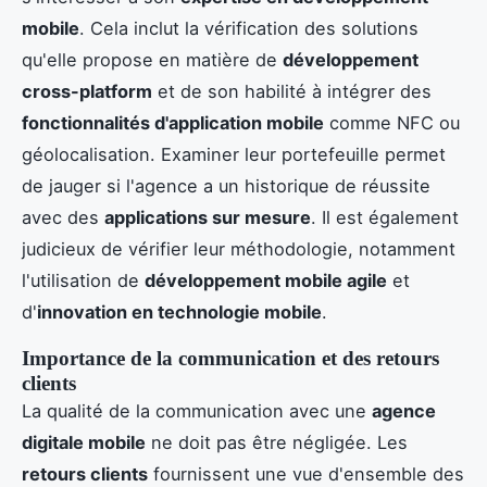
mobile
. Cela inclut la vérification des solutions
qu'elle propose en matière de
développement
cross-platform
et de son habilité à intégrer des
fonctionnalités d'application mobile
comme NFC ou
géolocalisation. Examiner leur portefeuille permet
de jauger si l'agence a un historique de réussite
avec des
applications sur mesure
. Il est également
judicieux de vérifier leur méthodologie, notamment
l'utilisation de
développement mobile agile
et
d'
innovation en technologie mobile
.
Importance de la communication et des retours
clients
La qualité de la communication avec une
agence
digitale mobile
ne doit pas être négligée. Les
retours clients
fournissent une vue d'ensemble des