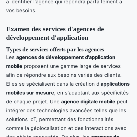
à identifier l'agence qui répondra parfaitement à
vos besoins.
Examen des services d'agences de
développement d'application
Types de services offerts par les agences
Les
agences de développement d'application
mobile
proposent une gamme large de services
afin de répondre aux besoins variés des clients.
Elles se spécialisent dans la création d'
applications
mobiles sur mesure
, en s'adaptant aux spécificités
de chaque projet. Une
agence digitale mobile
peut
intégrer des technologies avancées telles que les
solutions IoT, permettant des fonctionnalités
comme la géolocalisation et des interactions avec
des objets connectés. De plus, les
agences de