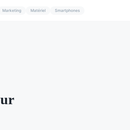
Marketing
Matériel
Smartphones
our