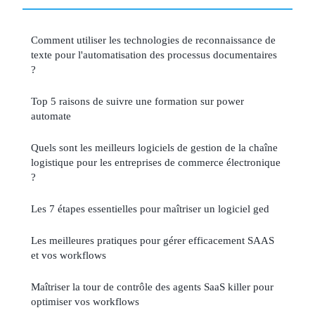
Comment utiliser les technologies de reconnaissance de
texte pour l'automatisation des processus documentaires
?
Top 5 raisons de suivre une formation sur power
automate
Quels sont les meilleurs logiciels de gestion de la chaîne
logistique pour les entreprises de commerce électronique
?
Les 7 étapes essentielles pour maîtriser un logiciel ged
Les meilleures pratiques pour gérer efficacement SAAS
et vos workflows
Maîtriser la tour de contrôle des agents SaaS killer pour
optimiser vos workflows