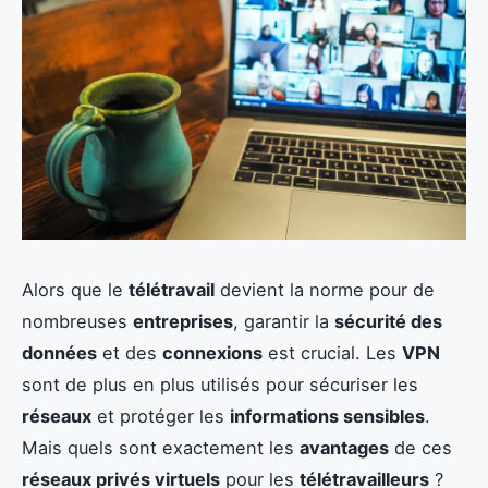
Alors que le
télétravail
devient la norme pour de
nombreuses
entreprises
, garantir la
sécurité des
données
et des
connexions
est crucial. Les
VPN
sont de plus en plus utilisés pour sécuriser les
réseaux
et protéger les
informations sensibles
.
Mais quels sont exactement les
avantages
de ces
réseaux privés virtuels
pour les
télétravailleurs
?