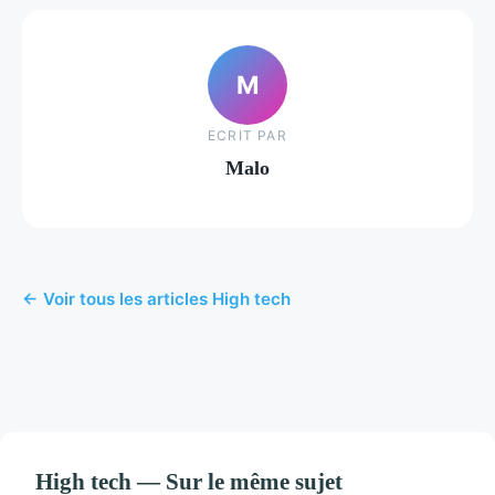
M
ECRIT PAR
Malo
← Voir tous les articles High tech
High tech — Sur le même sujet