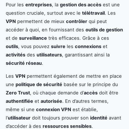
Pour les
entreprises
, la
gestion des accès
est une
question cruciale, surtout avec le
télétravail
. Les
VPN
permettent de mieux
contrôler
qui peut
accéder à quoi, en fournissant des
outils de gestion
et de
surveillance
très efficaces. Grâce à ces
outils
, vous pouvez
suivre
les
connexions
et
activités
des
utilisateurs
, garantissant ainsi la
sécurité réseau
.
Les
VPN
permettent également de mettre en place
une
politique de sécurité
basée sur le principe du
Zero Trust
, où chaque demande d’
accès
doit être
authentifiée
et
autorisée
. En d’autres termes,
même si une
connexion VPN
est établie,
l’
utilisateur
doit toujours prouver son
identité
avant
d’accéder à des
ressources sensibles
.