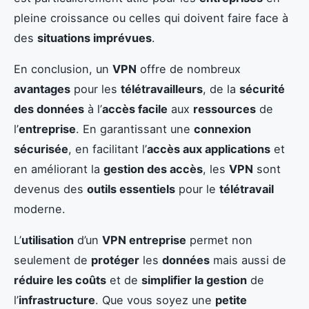
pleine croissance ou celles qui doivent faire face à
des
situations imprévues
.
En conclusion, un
VPN
offre de nombreux
avantages
pour les
télétravailleurs
, de la
sécurité
des données
à l’
accès facile
aux
ressources
de
l’
entreprise
. En garantissant une
connexion
sécurisée
, en facilitant l’
accès aux applications
et
en améliorant la
gestion des accès
, les
VPN
sont
devenus des
outils essentiels
pour le
télétravail
moderne.
L’
utilisation
d’un
VPN entreprise
permet non
seulement de
protéger
les
données
mais aussi de
réduire les coûts
et de
simplifier la gestion
de
l’
infrastructure
. Que vous soyez une
petite