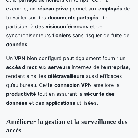
exemple, un
réseau privé
permet aux
employés
de
travailler sur des
documents partagés
, de
participer à des
visioconférences
et de
synchroniser leurs
fichiers
sans risquer de fuite de
données
.
Un
VPN
bien configuré peut également fournir un
accès direct
aux
serveurs
internes de l’
entreprise
,
rendant ainsi les
télétravailleurs
aussi efficaces
qu’au bureau. Cette
connexion VPN
améliore la
productivité
tout en assurant la
sécurité des
données
et des
applications
utilisées.
Améliorer la gestion et la surveillance des
accès