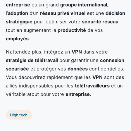
entreprise
ou un grand
groupe international
,
l’
adoption
d’un
réseau privé virtuel
est une
décision
stratégique
pour optimiser votre
sécurité réseau
tout en augmentant la
productivité
de vos
employés
.
N’attendez plus, intégrez un
VPN
dans votre
stratégie de télétravail
pour garantir une
connexion
sécurisée
et protéger vos
données
confidentielles.
Vous découvrirez rapidement que les
VPN
sont des
alliés indispensables pour les
télétravailleurs
et un
véritable atout pour votre
entreprise
.
High tech