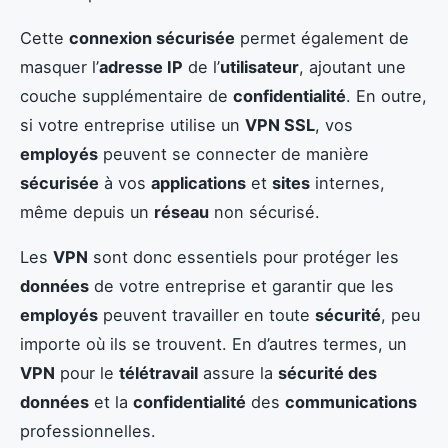
Cette
connexion sécurisée
permet également de
masquer l’
adresse IP
de l’
utilisateur
, ajoutant une
couche supplémentaire de
confidentialité
. En outre,
si votre entreprise utilise un
VPN SSL
, vos
employés
peuvent se connecter de manière
sécurisée
à vos
applications
et
sites
internes,
même depuis un
réseau
non sécurisé.
Les
VPN
sont donc essentiels pour protéger les
données
de votre entreprise et garantir que les
employés
peuvent travailler en toute
sécurité
, peu
importe où ils se trouvent. En d’autres termes, un
VPN
pour le
télétravail
assure la
sécurité des
données
et la
confidentialité
des
communications
professionnelles.