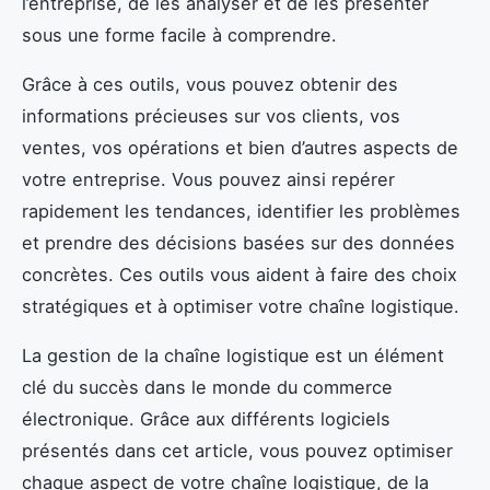
l’entreprise, de les analyser et de les présenter
sous une forme facile à comprendre.
Grâce à ces outils, vous pouvez obtenir des
informations précieuses sur vos clients, vos
ventes, vos opérations et bien d’autres aspects de
votre entreprise. Vous pouvez ainsi repérer
rapidement les tendances, identifier les problèmes
et prendre des décisions basées sur des données
concrètes. Ces outils vous aident à faire des choix
stratégiques et à optimiser votre chaîne logistique.
La gestion de la chaîne logistique est un élément
clé du succès dans le monde du commerce
électronique. Grâce aux différents logiciels
présentés dans cet article, vous pouvez optimiser
chaque aspect de votre chaîne logistique, de la