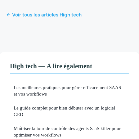
← Voir tous les articles High tech
High tech — À lire également
Les meilleures pratiques pour gérer efficacement SAAS
et vos workflows
Le guide complet pour bien débuter avec un logiciel
GED
Maîtriser la tour de contrôle des agents SaaS killer pour
optimiser vos workflows