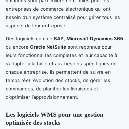
solutions sont particulièrement utiles pour les
entreprises de commerce électronique qui ont
besoin d’un système centralisé pour gérer tous les
aspects de leur entreprise.
Des logiciels comme
SAP
,
Microsoft Dynamics 365
ou encore
Oracle NetSuite
sont reconnus pour
leurs fonctionnalités complètes et leur capacité à
s’adapter à la taille et aux besoins spécifiques de
chaque entreprise. Ils permettent de suivre en
temps réel l’évolution des stocks, de gérer les
commandes, de planifier les livraisons et
d’optimiser l’approvisionnement.
Les logiciels WMS pour une gestion
optimisée des stocks