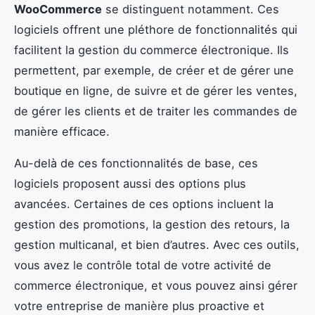
WooCommerce
se distinguent notamment. Ces
logiciels offrent une pléthore de fonctionnalités qui
facilitent la gestion du commerce électronique. Ils
permettent, par exemple, de créer et de gérer une
boutique en ligne, de suivre et de gérer les ventes,
de gérer les clients et de traiter les commandes de
manière efficace.
Au-delà de ces fonctionnalités de base, ces
logiciels proposent aussi des options plus
avancées. Certaines de ces options incluent la
gestion des promotions, la gestion des retours, la
gestion multicanal, et bien d’autres. Avec ces outils,
vous avez le contrôle total de votre activité de
commerce électronique, et vous pouvez ainsi gérer
votre entreprise de manière plus proactive et