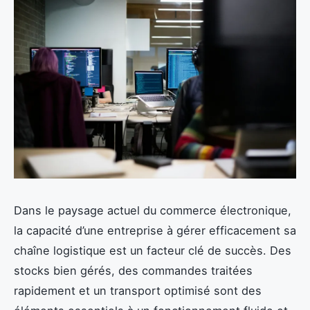
Dans le paysage actuel du commerce électronique,
la capacité d’une entreprise à gérer efficacement sa
chaîne logistique est un facteur clé de succès. Des
stocks bien gérés, des commandes traitées
rapidement et un transport optimisé sont des