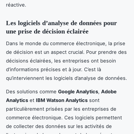
réactive.
Les logiciels d’analyse de données pour
une prise de décision éclairée
Dans le monde du commerce électronique, la prise
de décision est un aspect crucial. Pour prendre des
décisions éclairées, les entreprises ont besoin
d’informations précises et à jour. C’est là
qu’interviennent les logiciels d’analyse de données.
Des solutions comme
Google Analytics
,
Adobe
Analytics
et
IBM Watson Analytics
sont
particulièrement prisées par les entreprises de
commerce électronique. Ces logiciels permettent
de collecter des données sur les activités de