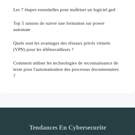
Les 7 étapes essentielles pour maîtriser un logiciel ged
Top 5 raisons de suivre une formation sur power
automate
Quels sont les avantages des réseaux privés virtuels
(VPN) pour les télétravailleurs ?
Comment utiliser les technologies de reconnaissance de
texte pour l'automatisation des processus documentaires
?
Tendances En Cybersecurite