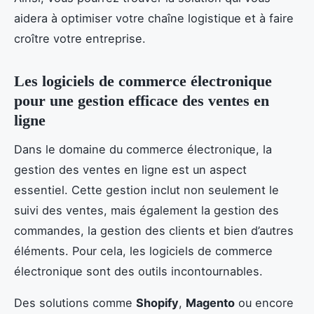
aidera à optimiser votre chaîne logistique et à faire
croître votre entreprise.
Les logiciels de commerce électronique
pour une gestion efficace des ventes en
ligne
Dans le domaine du commerce électronique, la
gestion des ventes en ligne est un aspect
essentiel. Cette gestion inclut non seulement le
suivi des ventes, mais également la gestion des
commandes, la gestion des clients et bien d’autres
éléments. Pour cela, les logiciels de commerce
électronique sont des outils incontournables.
Des solutions comme
Shopify
,
Magento
ou encore