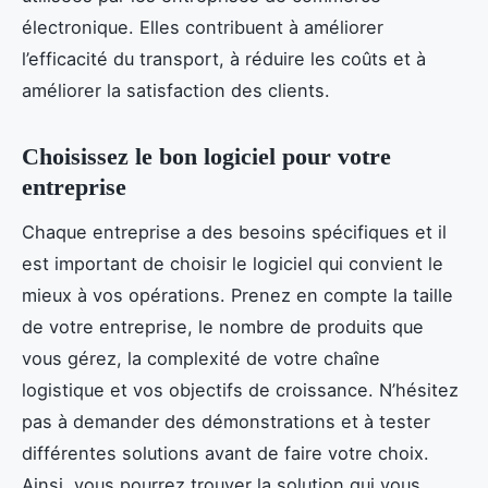
électronique. Elles contribuent à améliorer
l’efficacité du transport, à réduire les coûts et à
améliorer la satisfaction des clients.
Choisissez le bon logiciel pour votre
entreprise
Chaque entreprise a des besoins spécifiques et il
est important de choisir le logiciel qui convient le
mieux à vos opérations. Prenez en compte la taille
de votre entreprise, le nombre de produits que
vous gérez, la complexité de votre chaîne
logistique et vos objectifs de croissance. N’hésitez
pas à demander des démonstrations et à tester
différentes solutions avant de faire votre choix.
Ainsi, vous pourrez trouver la solution qui vous