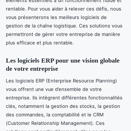
éléments essentiels à un fonctionnement fluide et
rentable. Pour vous aider à relever ces défis, nous
vous présenterons les meilleurs logiciels de
gestion de la chaîne logistique. Ces solutions vous
permettront de gérer votre entreprise de manière
plus efficace et plus rentable.
Les logiciels ERP pour une vision globale
de votre entreprise
Les logiciels ERP (Enterprise Resource Planning)
vous offrent une vue d’ensemble de votre
entreprise. Ils intègrent différentes fonctionnalités
clés, notamment la gestion des stocks, la gestion
des commandes, la comptabilité et le CRM
(Customer Relationship Management). Ces