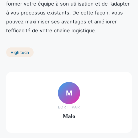
former votre équipe à son utilisation et de l’adapter
à vos processus existants. De cette façon, vous
pouvez maximiser ses avantages et améliorer
l’efficacité de votre chaîne logistique.
High tech
M
ECRIT PAR
Malo