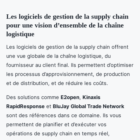
Les logiciels de gestion de la supply chain
pour une vision d’ensemble de la chaîne
logistique
Les logiciels de gestion de la supply chain offrent
une vue globale de la chaîne logistique, du
fournisseur au client final. Ils permettent d’optimiser
les processus d’approvisionnement, de production
et de distribution, et de réduire les coûts.
Des solutions comme
E2open
,
Kinaxis
RapidResponse
et
BluJay Global Trade Network
sont des références dans ce domaine. Ils vous
permettent de planifier et d’exécuter vos
opérations de supply chain en temps réel,