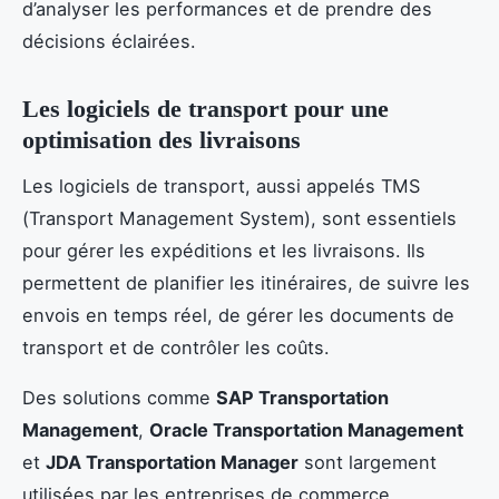
d’analyser les performances et de prendre des
décisions éclairées.
Les logiciels de transport pour une
optimisation des livraisons
Les logiciels de transport, aussi appelés TMS
(Transport Management System), sont essentiels
pour gérer les expéditions et les livraisons. Ils
permettent de planifier les itinéraires, de suivre les
envois en temps réel, de gérer les documents de
transport et de contrôler les coûts.
Des solutions comme
SAP Transportation
Management
,
Oracle Transportation Management
et
JDA Transportation Manager
sont largement
utilisées par les entreprises de commerce