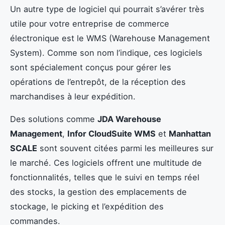
Un autre type de logiciel qui pourrait s’avérer très
utile pour votre entreprise de commerce
électronique est le WMS (Warehouse Management
System). Comme son nom l’indique, ces logiciels
sont spécialement conçus pour gérer les
opérations de l’entrepôt, de la réception des
marchandises à leur expédition.
Des solutions comme
JDA Warehouse
Management
,
Infor CloudSuite WMS
et
Manhattan
SCALE
sont souvent citées parmi les meilleures sur
le marché. Ces logiciels offrent une multitude de
fonctionnalités, telles que le suivi en temps réel
des stocks, la gestion des emplacements de
stockage, le picking et l’expédition des
commandes.