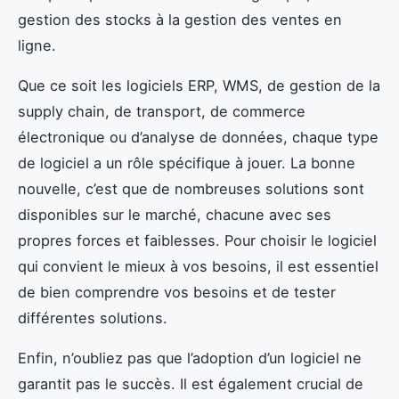
gestion des stocks à la gestion des ventes en
ligne.
Que ce soit les logiciels ERP, WMS, de gestion de la
supply chain, de transport, de commerce
électronique ou d’analyse de données, chaque type
de logiciel a un rôle spécifique à jouer. La bonne
nouvelle, c’est que de nombreuses solutions sont
disponibles sur le marché, chacune avec ses
propres forces et faiblesses. Pour choisir le logiciel
qui convient le mieux à vos besoins, il est essentiel
de bien comprendre vos besoins et de tester
différentes solutions.
Enfin, n’oubliez pas que l’adoption d’un logiciel ne
garantit pas le succès. Il est également crucial de