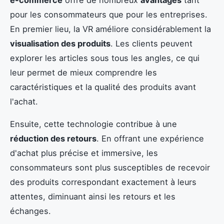
pour les consommateurs que pour les entreprises.
En premier lieu, la VR améliore considérablement la
visualisation des produits
. Les clients peuvent
explorer les articles sous tous les angles, ce qui
leur permet de mieux comprendre les
caractéristiques et la qualité des produits avant
l'achat.
Ensuite, cette technologie contribue à une
réduction des retours
. En offrant une expérience
d'achat plus précise et immersive, les
consommateurs sont plus susceptibles de recevoir
des produits correspondant exactement à leurs
attentes, diminuant ainsi les retours et les
échanges.