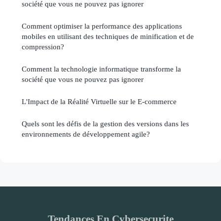
société que vous ne pouvez pas ignorer
Comment optimiser la performance des applications
mobiles en utilisant des techniques de minification et de
compression?
Comment la technologie informatique transforme la
société que vous ne pouvez pas ignorer
L'Impact de la Réalité Virtuelle sur le E-commerce
Quels sont les défis de la gestion des versions dans les
environnements de développement agile?
Tendances En Cybersecurite