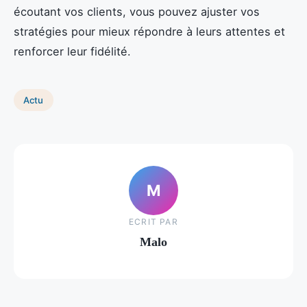
écoutant vos clients, vous pouvez ajuster vos
stratégies pour mieux répondre à leurs attentes et
renforcer leur fidélité.
Actu
M
ECRIT PAR
Malo