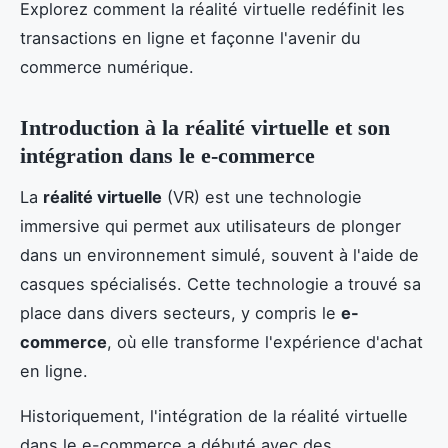
Explorez comment la réalité virtuelle redéfinit les
transactions en ligne et façonne l'avenir du
commerce numérique.
Introduction à la réalité virtuelle et son
intégration dans le e-commerce
La
réalité virtuelle
(VR) est une technologie
immersive qui permet aux utilisateurs de plonger
dans un environnement simulé, souvent à l'aide de
casques spécialisés. Cette technologie a trouvé sa
place dans divers secteurs, y compris le
e-
commerce
, où elle transforme l'expérience d'achat
en ligne.
Historiquement, l'intégration de la réalité virtuelle
dans le e-commerce a débuté avec des