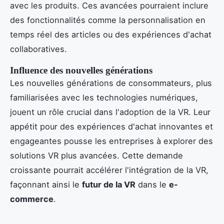
avec les produits. Ces avancées pourraient inclure
des fonctionnalités comme la personnalisation en
temps réel des articles ou des expériences d'achat
collaboratives.
Influence des nouvelles générations
Les nouvelles générations de consommateurs, plus
familiarisées avec les technologies numériques,
jouent un rôle crucial dans l'adoption de la VR. Leur
appétit pour des expériences d'achat innovantes et
engageantes pousse les entreprises à explorer des
solutions VR plus avancées. Cette demande
croissante pourrait accélérer l'intégration de la VR,
façonnant ainsi le
futur de la VR
dans le
e-
commerce
.