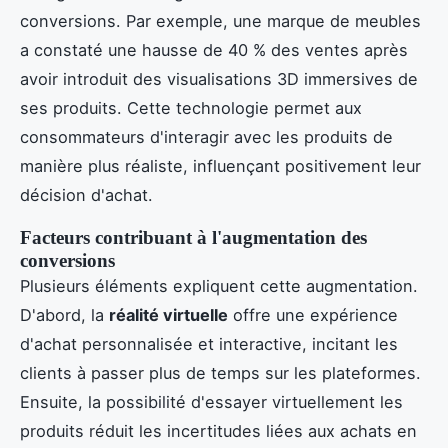
conversions. Par exemple, une marque de meubles
a constaté une hausse de 40 % des ventes après
avoir introduit des visualisations 3D immersives de
ses produits. Cette technologie permet aux
consommateurs d'interagir avec les produits de
manière plus réaliste, influençant positivement leur
décision d'achat.
Facteurs contribuant à l'augmentation des
conversions
Plusieurs éléments expliquent cette augmentation.
D'abord, la
réalité virtuelle
offre une expérience
d'achat personnalisée et interactive, incitant les
clients à passer plus de temps sur les plateformes.
Ensuite, la possibilité d'essayer virtuellement les
produits réduit les incertitudes liées aux achats en