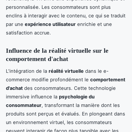
personnalisée. Les consommateurs sont plus
enclins à interagir avec le contenu, ce qui se traduit
par une
expérience utilisateur
enrichie et une
satisfaction accrue.
Influence de la réalité virtuelle sur le
comportement d'achat
L'intégration de la
réalité virtuelle
dans le e-
commerce modifie profondément le
comportement
d'achat
des consommateurs. Cette technologie
immersive influence la
psychologie du
consommateur
, transformant la manière dont les
produits sont perçus et évalués. En plongeant dans
un environnement virtuel, les consommateurs
peuvent interagir de façon plus tangible avec les