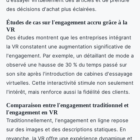
d'essayer virtuellement des articles et de prendre
des décisions d'achat plus éclairées.
Études de cas sur l'engagement accru grâce à la
VR
Des études montrent que les entreprises intégrant
la VR constatent une augmentation significative de
l'engagement. Par exemple, un détaillant de mode a
observé une hausse de 30 % du temps passé sur
son site après l'introduction de cabines d'essayage
virtuelles. Cette interactivité stimule non seulement
l'intérêt, mais renforce aussi la fidélité des clients.
Comparaison entre l'engagement traditionnel et
l'engagement en VR
Traditionnellement, l'engagement en ligne repose
sur des images et des descriptions statiques. En
revanche, la VR offre une expérience dynamique et