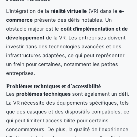
L'intégration de la
réalité virtuelle
(VR) dans le
e-
commerce
présente des défis notables. Un
obstacle majeur est le
coût d'implémentation et de
développement
de la VR. Les entreprises doivent
investir dans des technologies avancées et des
infrastructures adaptées, ce qui peut représenter
un frein pour certaines, notamment les petites
entreprises.
Problèmes techniques et d'accessibilité
Les
problèmes techniques
sont également un défi.
La VR nécessite des équipements spécifiques, tels
que des casques et des dispositifs compatibles, ce
qui peut limiter l'accessibilité pour certains
consommateurs. De plus, la qualité de l'expérience