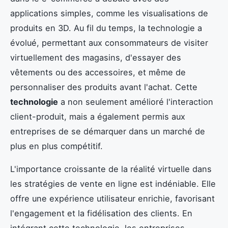
applications simples, comme les visualisations de
produits en 3D. Au fil du temps, la technologie a
évolué, permettant aux consommateurs de visiter
virtuellement des magasins, d'essayer des
vêtements ou des accessoires, et même de
personnaliser des produits avant l'achat. Cette
technologie
a non seulement amélioré l'interaction
client-produit, mais a également permis aux
entreprises de se démarquer dans un marché de
plus en plus compétitif.
L'importance croissante de la réalité virtuelle dans
les stratégies de vente en ligne est indéniable. Elle
offre une expérience utilisateur enrichie, favorisant
l'engagement et la fidélisation des clients. En
intégrant cette technologie, les entreprises