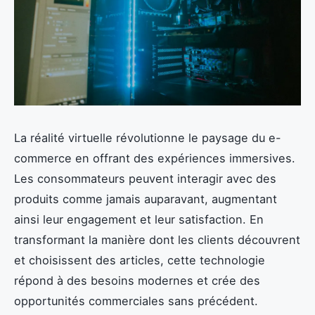
La réalité virtuelle révolutionne le paysage du e-
commerce en offrant des expériences immersives.
Les consommateurs peuvent interagir avec des
produits comme jamais auparavant, augmentant
ainsi leur engagement et leur satisfaction. En
transformant la manière dont les clients découvrent
et choisissent des articles, cette technologie
répond à des besoins modernes et crée des
opportunités commerciales sans précédent.