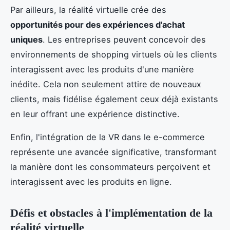
Par ailleurs, la réalité virtuelle crée des
opportunités pour des expériences d'achat
uniques
. Les entreprises peuvent concevoir des
environnements de shopping virtuels où les clients
interagissent avec les produits d'une manière
inédite. Cela non seulement attire de nouveaux
clients, mais fidélise également ceux déjà existants
en leur offrant une expérience distinctive.
Enfin, l'intégration de la VR dans le e-commerce
représente une avancée significative, transformant
la manière dont les consommateurs perçoivent et
interagissent avec les produits en ligne.
Défis et obstacles à l'implémentation de la
réalité virtuelle