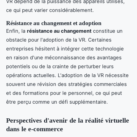
VR dépend de la puissance des appareils utilisés,
ce qui peut varier considérablement.
Résistance au changement et adoption
Enfin, la
résistance au changement
constitue un
obstacle pour l'adoption de la VR. Certaines
entreprises hésitent à intégrer cette technologie
en raison d'une méconnaissance des avantages
potentiels ou de la crainte de perturber leurs
opérations actuelles. L'adoption de la VR nécessite
souvent une révision des stratégies commerciales
et des formations pour le personnel, ce qui peut
être perçu comme un défi supplémentaire.
Perspectives d'avenir de la réalité virtuelle
dans le e-commerce