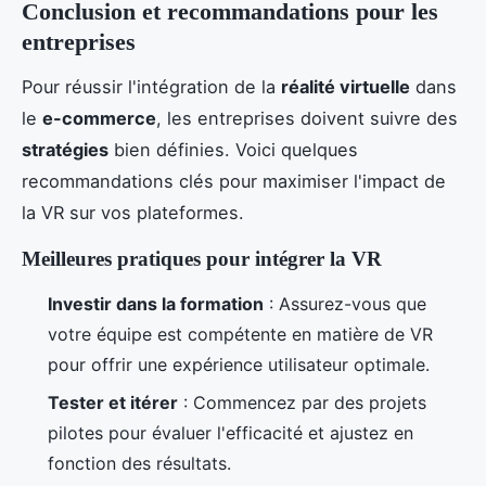
Conclusion et recommandations pour les
entreprises
Pour réussir l'intégration de la
réalité virtuelle
dans
le
e-commerce
, les entreprises doivent suivre des
stratégies
bien définies. Voici quelques
recommandations clés pour maximiser l'impact de
la VR sur vos plateformes.
Meilleures pratiques pour intégrer la VR
Investir dans la formation
: Assurez-vous que
votre équipe est compétente en matière de VR
pour offrir une expérience utilisateur optimale.
Tester et itérer
: Commencez par des projets
pilotes pour évaluer l'efficacité et ajustez en
fonction des résultats.