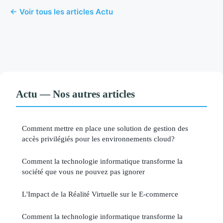
← Voir tous les articles Actu
Actu — Nos autres articles
Comment mettre en place une solution de gestion des
accès privilégiés pour les environnements cloud?
Comment la technologie informatique transforme la
société que vous ne pouvez pas ignorer
L'Impact de la Réalité Virtuelle sur le E-commerce
Comment la technologie informatique transforme la