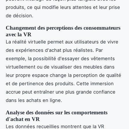
produits, ce qui modifie leurs attentes et leur prise
de décision.
Changement des perceptions des consommateurs
avec la VR
La réalité virtuelle permet aux utilisateurs de vivre
des expériences d'achat plus réalistes. Par
exemple, la possibilité d'essayer des vêtements
virtuellement ou de visualiser des meubles dans
leur propre espace change la perception de qualité
et de pertinence des produits. Cette immersion
accrue peut entraîner une plus grande confiance
dans les achats en ligne.
Analyse des données sur les comportements
d'achat en VR
Les données recueillies montrent que la VR