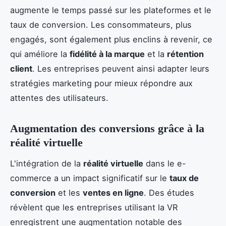
augmente le temps passé sur les plateformes et le
taux de conversion. Les consommateurs, plus
engagés, sont également plus enclins à revenir, ce
qui améliore la
fidélité à la marque
et la
rétention
client
. Les entreprises peuvent ainsi adapter leurs
stratégies marketing pour mieux répondre aux
attentes des utilisateurs.
Augmentation des conversions grâce à la
réalité virtuelle
L'intégration de la
réalité virtuelle
dans le e-
commerce a un impact significatif sur le
taux de
conversion
et les
ventes en ligne
. Des études
révèlent que les entreprises utilisant la VR
enregistrent une augmentation notable des