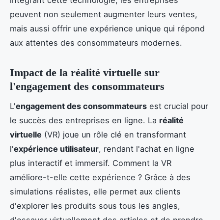
peuvent non seulement augmenter leurs ventes,
mais aussi offrir une expérience unique qui répond
aux attentes des consommateurs modernes.
Impact de la réalité virtuelle sur
l'engagement des consommateurs
L'
engagement des consommateurs
est crucial pour
le succès des entreprises en ligne. La
réalité
virtuelle
(VR) joue un rôle clé en transformant
l'
expérience utilisateur
, rendant l'achat en ligne
plus interactif et immersif. Comment la VR
améliore-t-elle cette expérience ? Grâce à des
simulations réalistes, elle permet aux clients
d'explorer les produits sous tous les angles,