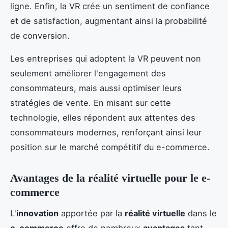
ligne. Enfin, la VR crée un sentiment de confiance
et de satisfaction, augmentant ainsi la probabilité
de conversion.
Les entreprises qui adoptent la VR peuvent non
seulement améliorer l'engagement des
consommateurs, mais aussi optimiser leurs
stratégies de vente. En misant sur cette
technologie, elles répondent aux attentes des
consommateurs modernes, renforçant ainsi leur
position sur le marché compétitif du e-commerce.
Avantages de la réalité virtuelle pour le e-
commerce
L'
innovation
apportée par la
réalité virtuelle
dans le
e-commerce
offre de nombreux
avantages
tant