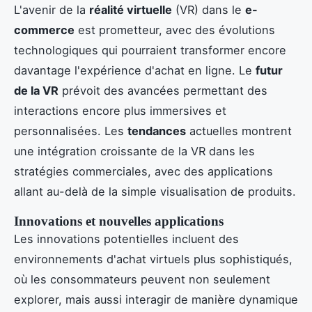
L'avenir de la
réalité virtuelle
(VR) dans le
e-
commerce
est prometteur, avec des évolutions
technologiques qui pourraient transformer encore
davantage l'expérience d'achat en ligne. Le
futur
de la VR
prévoit des avancées permettant des
interactions encore plus immersives et
personnalisées. Les
tendances
actuelles montrent
une intégration croissante de la VR dans les
stratégies commerciales, avec des applications
allant au-delà de la simple visualisation de produits.
Innovations et nouvelles applications
Les innovations potentielles incluent des
environnements d'achat virtuels plus sophistiqués,
où les consommateurs peuvent non seulement
explorer, mais aussi interagir de manière dynamique