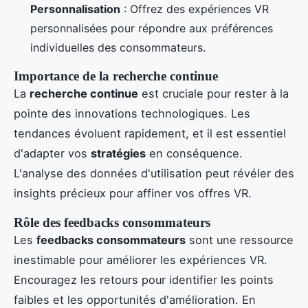
Personnalisation
: Offrez des expériences VR
personnalisées pour répondre aux préférences
individuelles des consommateurs.
Importance de la recherche continue
La
recherche continue
est cruciale pour rester à la
pointe des innovations technologiques. Les
tendances évoluent rapidement, et il est essentiel
d'adapter vos
stratégies
en conséquence.
L'analyse des données d'utilisation peut révéler des
insights précieux pour affiner vos offres VR.
Rôle des feedbacks consommateurs
Les
feedbacks consommateurs
sont une ressource
inestimable pour améliorer les expériences VR.
Encouragez les retours pour identifier les points
faibles et les opportunités d'amélioration. En